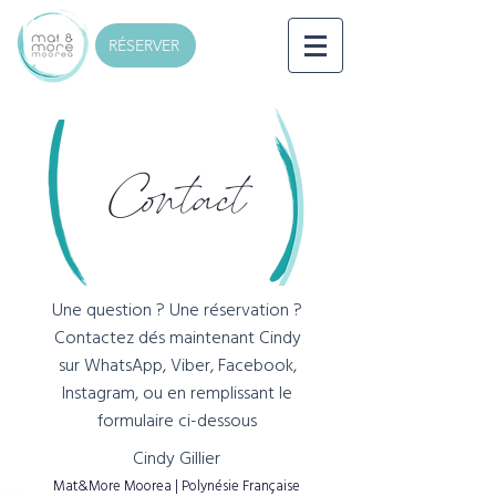
RÉSERVER
Contact
Une question ? Une réservation ?
Contactez dés maintenant Cindy
sur
WhatsApp, Viber, Facebook,
Instagram, ou en remplissant le
formulaire ci-dessous
Cindy Gillier
Mat&More Moorea | Polynésie Française